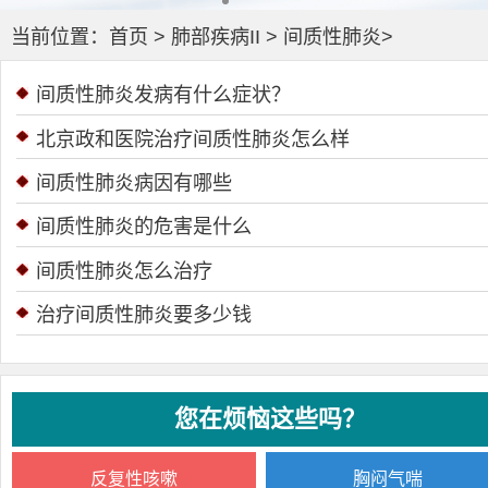
当前位置：
首页
>
肺部疾病II
>
间质性肺炎
>
间质性肺炎发病有什么症状？
北京政和医院治疗间质性肺炎怎么样
间质性肺炎病因有哪些
间质性肺炎的危害是什么
间质性肺炎怎么治疗
治疗间质性肺炎要多少钱
您在烦恼这些吗？
反复性咳嗽
胸闷气喘