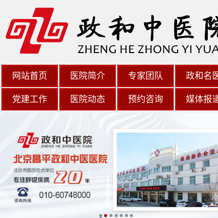
网站首页
医院简介
专家团队
政和名
党建工作
医院动态
预约咨询
媒体报