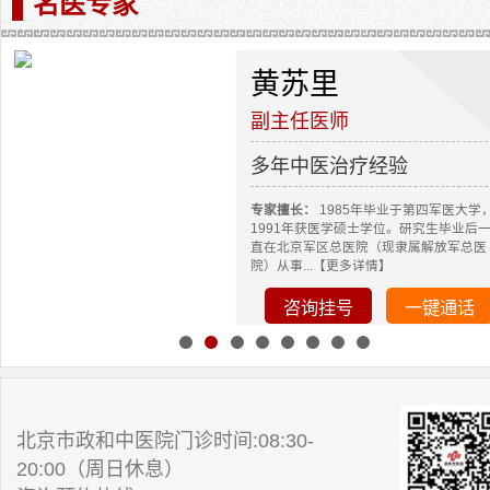
名医专家
黄苏里
副主任医师
多年中医治疗经验
专家擅长：
1985年毕业于第四军医大学
1991年获医学硕士学位。研究生毕业后
直在北京军区总医院（现隶属解放军总医
院）从事...【更多详情】
咨询挂号
一键通话
北京市政和中医院门诊时间:08:30-
20:00（周日休息）