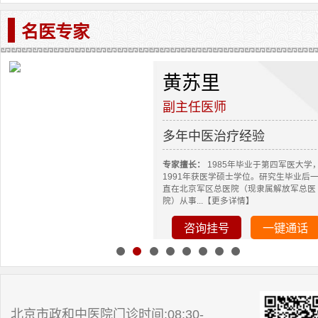
名医专家
黄苏里
副主任医师
多年中医治疗经验
专家擅长：
1985年毕业于第四军医大学
1991年获医学硕士学位。研究生毕业后
直在北京军区总医院（现隶属解放军总医
院）从事...【更多详情】
咨询挂号
一键通话
北京市政和中医院门诊时间:08:30-