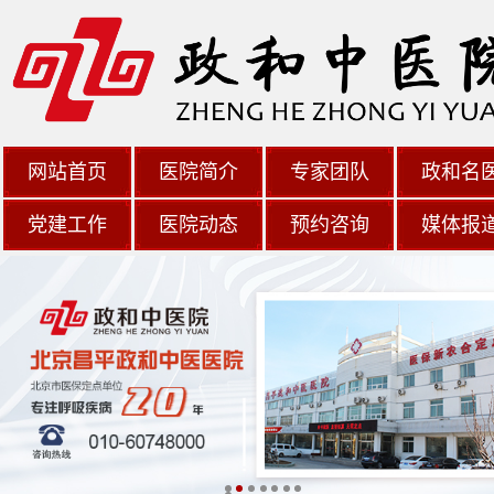
网站首页
医院简介
专家团队
政和名
党建工作
医院动态
预约咨询
媒体报