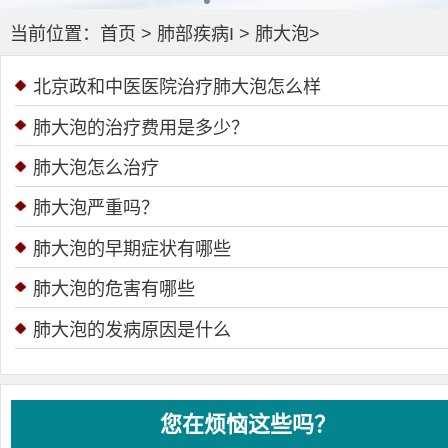
当前位置：
首页
>
肺部疾病I
>
肺大泡
>
北京政和中医医院治疗肺大泡怎么样
肺大泡的治疗费用是多少？
肺大泡怎么治疗
肺大泡严重吗？
肺大泡的早期症状有哪些
肺大泡的危害有哪些
肺大泡的发病原因是什么
您在烦恼这些吗？