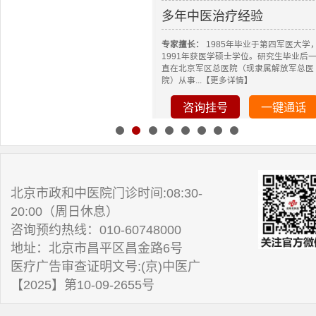
多年中医治疗经验
专家擅长：
1985年毕业于第四军医大学
1991年获医学硕士学位。研究生毕业后
直在北京军区总医院（现隶属解放军总医
院）从事...【更多详情】
咨询挂号
一键通话
北京市政和中医院门诊时间:08:30-
20:00（周日休息）
咨询预约热线：010-60748000
地址：北京市昌平区昌金路6号
医疗广告审查证明文号:(京)中医广
【2025】第10-09-2655号