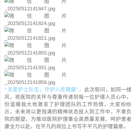
“关爱护士队伍，守护人民健康”
。
此次慰问，如同一缕
风，将医院的关怀与尊重传递到每一位护理人员心中。
份温暖极大地激发了护理团队的工作热情，大家纷纷
示，未来将以更饱满的精神状态投入到工作中，不辜负
院的期望，为推动医院护理事业高质量发展、呵护患者
康全力以赴，在平凡的岗位上书写不平凡的护理篇章。