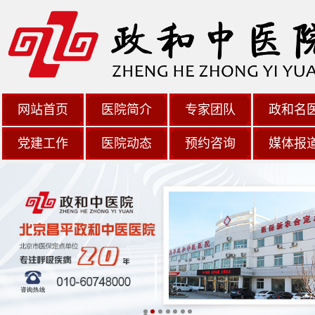
网站首页
医院简介
专家团队
政和名
党建工作
医院动态
预约咨询
媒体报