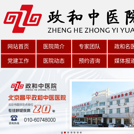
网站首页
医院简介
专家团队
政和名
党建工作
医院动态
预约咨询
媒体报