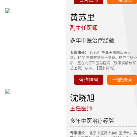
黄苏里
副主任医师
多年中医治疗经验
专家擅长：
1985年毕业于第四军医大
学，1991年获医学硕士学位。研究生毕
后一直在北京军区总医院（现隶属解放军
总医院）从事...【更多详情】
咨询挂号
一键通话
沈晓旭
主任医师
多年中医治疗经验
专家擅长：
北京中医药大学中医博士，美