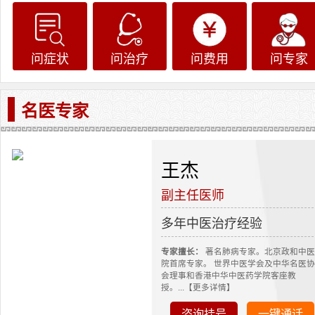
问症状
问治疗
问费用
问专家
名医专家
王杰
副主任医师
多年中医治疗经验
专家擅长：
著名肺病专家。北京政和中医
院首席专家。 世界中医学会及中华名医协
会理事和香港中华中医药学院客座教
授。...【更多详情】
咨询挂号
一键通话