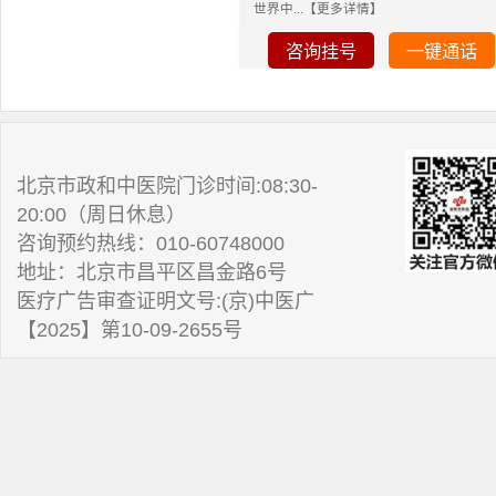
世界中...【更多详情】
咨询挂号
一键通话
北京市政和中医院门诊时间:08:30-
20:00（周日休息）
咨询预约热线：010-60748000
地址：北京市昌平区昌金路6号
医疗广告审查证明文号:(京)中医广
【2025】第10-09-2655号