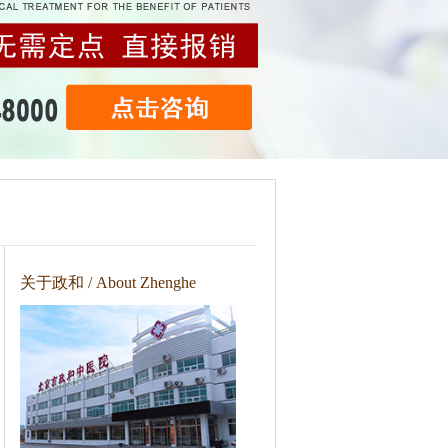
关于政和 / About Zhenghe