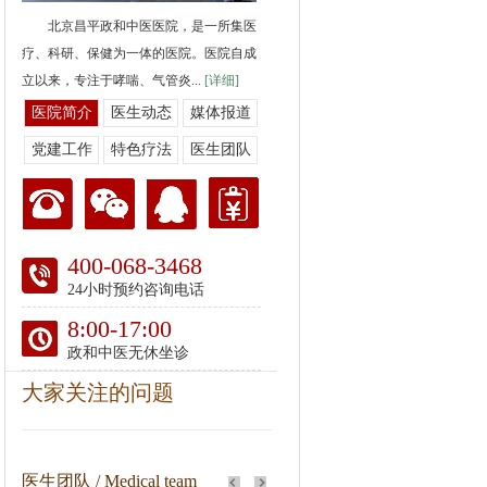
北京昌平政和中医医院，是一所集医
疗、科研、保健为一体的医院。医院自成
立以来，专注于哮喘、气管炎...
[详细]
医院简介
医生动态
媒体报道
党建工作
特色疗法
医生团队
400-068-3468
24小时预约咨询电话
8:00-17:00
政和中医无休坐诊
大家关注的问题
医生团队 / Medical team