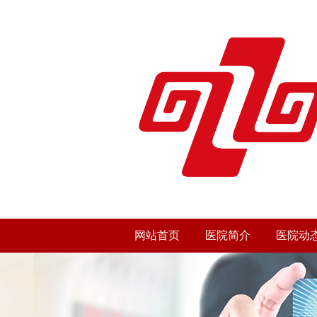
网站首页
医院简介
医院动