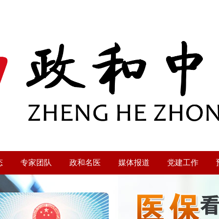
态
专家团队
政和名医
媒体报道
党建工作