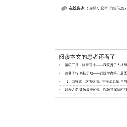
在线咨询
（请提交您的详细信息
阅读本文的患者还看了